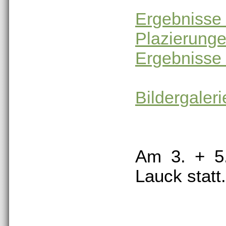
Ergebnisse
Plazierung
Ergebnisse 
Bildergaleri
Am 3. + 5.
Lauck statt