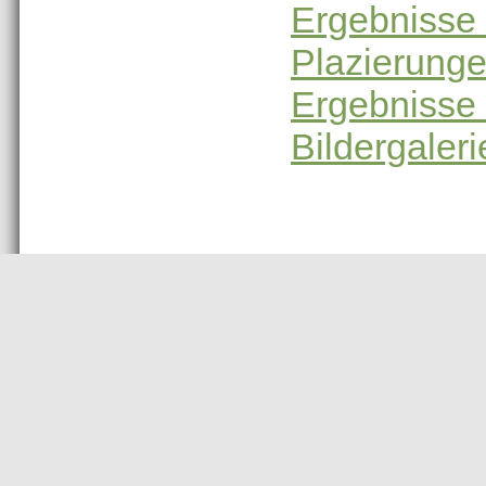
Ergebnisse
Plazierung
Ergebnisse 
Bildergaler