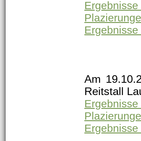
Ergebnisse
Plazierung
Ergebnisse 
Am 19.10.2
Reitstall La
Ergebnisse
Plazierung
Ergebnisse 