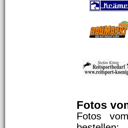
Fotos vo
Fotos vom
bestellen: